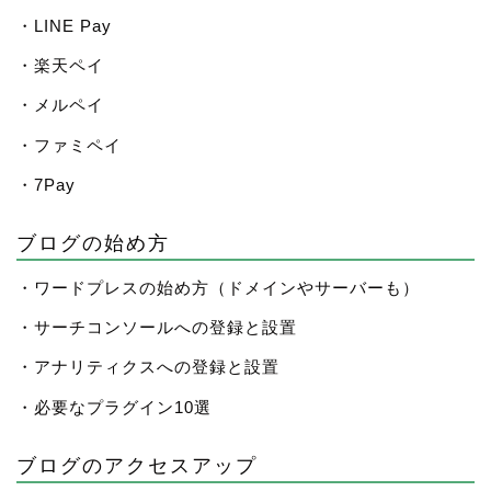
・LINE Pay
・楽天ペイ
・メルペイ
・ファミペイ
・7Pay
ブログの始め方
・ワードプレスの始め方（ドメインやサーバーも）
・サーチコンソールへの登録と設置
・アナリティクスへの登録と設置
・必要なプラグイン10選
ブログのアクセスアップ