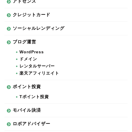
アドセンス
クレジットカード
ソーシャルレンディング
ブログ運営
WordPress
ドメイン
レンタルサーバー
楽天アフィリエイト
ポイント投資
Tポイント投資
モバイル決済
ロボアドバイザー