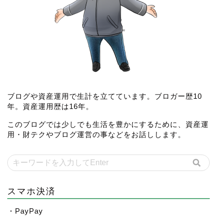
ブログや資産運用で生計を立てています。ブロガー歴10
年。資産運用歴は16年。
このブログでは少しでも生活を豊かにするために、資産運
用・財テクやブログ運営の事などをお話しします。
スマホ決済
・PayPay