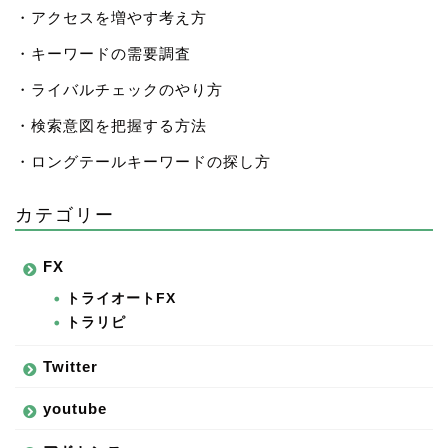
・アクセスを増やす考え方
・キーワードの需要調査
・ライバルチェックのやり方
・検索意図を把握する方法
・ロングテールキーワードの探し方
カテゴリー
FX
トライオートFX
トラリピ
Twitter
youtube