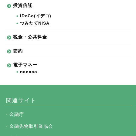
投資信託
iDeCo(イデコ)
つみたてNISA
税金・公共料金
節約
電子マネー
nanaco
関連サイト
・金融庁
・金融先物取引業協会