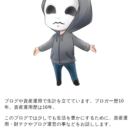
ブログや資産運用で生計を立てています。ブロガー歴10
年。資産運用歴は16年。
このブログでは少しでも生活を豊かにするために、資産運
用・財テクやブログ運営の事などをお話しします。