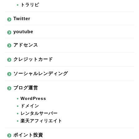
トラリピ
Twitter
youtube
アドセンス
クレジットカード
ソーシャルレンディング
ブログ運営
WordPress
ドメイン
レンタルサーバー
楽天アフィリエイト
ポイント投資