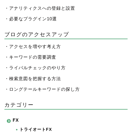
・アナリティクスへの登録と設置
・必要なプラグイン10選
ブログのアクセスアップ
・アクセスを増やす考え方
・キーワードの需要調査
・ライバルチェックのやり方
・検索意図を把握する方法
・ロングテールキーワードの探し方
カテゴリー
FX
トライオートFX