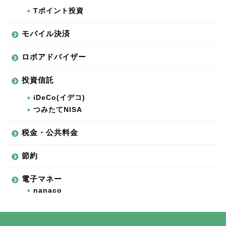
Tポイント投資
モバイル決済
ロボアドバイザー
投資信託
iDeCo(イデコ)
つみたてNISA
税金・公共料金
節約
電子マネー
nanaco