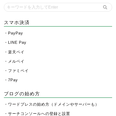
スマホ決済
・PayPay
・LINE Pay
・楽天ペイ
・メルペイ
・ファミペイ
・7Pay
ブログの始め方
・ワードプレスの始め方（ドメインやサーバーも）
・サーチコンソールへの登録と設置