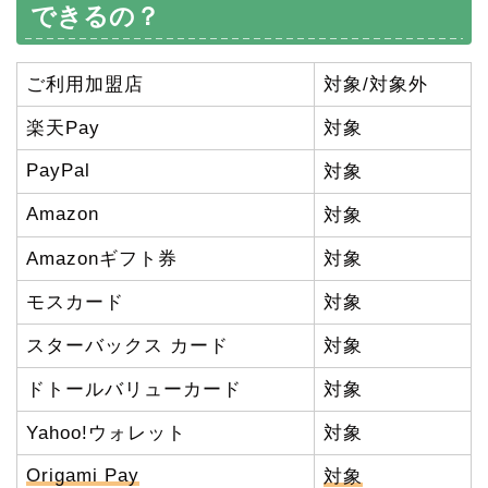
できるの？
ご利用加盟店
対象/対象外
楽天Pay
対象
PayPal
対象
Amazon
対象
Amazonギフト券
対象
モスカード
対象
スターバックス カード
対象
ドトールバリューカード
対象
Yahoo!ウォレット
対象
Origami Pay
対象