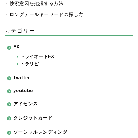
・検索意図を把握する方法
・ロングテールキーワードの探し方
カテゴリー
FX
トライオートFX
トラリピ
Twitter
youtube
アドセンス
クレジットカード
ソーシャルレンディング