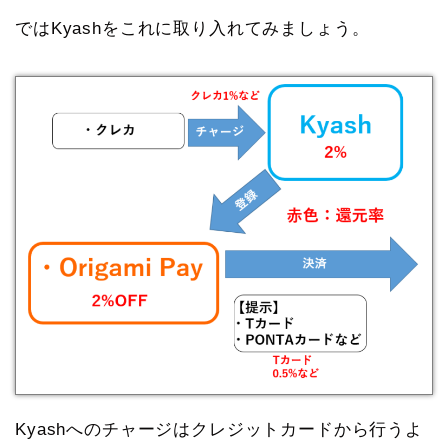
ではKyashをこれに取り入れてみましょう。
Kyashへのチャージはクレジットカードから行うよ