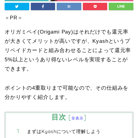
＜PR＞
オリガミペイ(Origami Pay)はそれだけでも還元率
が大きくてメリットが高いですが、Kyashというプ
リペイドカードと組み合わせることによって還元率
5%以上というあり得ないレベルを実現することが
できます。
ポイントの4重取りまで可能なので、その仕組みを
分かりやすく紹介します。
目次
[
]
非表示
まずはKyashについて理解しよう