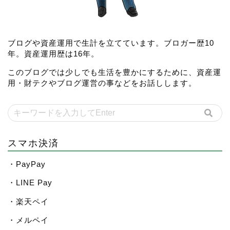
ブログや資産運用で生計を立てています。ブロガー歴10
年。資産運用歴は16年。
このブログでは少しでも生活を豊かにするために、資産運
用・財テクやブログ運営の事などをお話しします。
スマホ決済
・PayPay
・LINE Pay
・楽天ペイ
・メルペイ