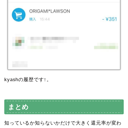
kyashの履歴です↑。
まとめ
知っているか知らないかだけで大きく還元率が変わ