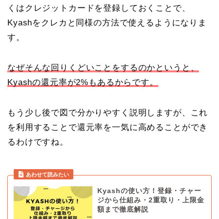
くはクレジットカードを登録しておくことで、
Kyashをクレカと同様の方法で使えるようになりま
す。
なぜそんな回りくどいことをするのかというと、
Kyashの還元率が2%もあるからです。
もう少し後で図で分かりやすく説明しますが、これ
を利用することで還元率を一気に高めることができ
るわけですね。
Kyashの使い方！登録・チャー
ジから仕組み・2重取り・上限金
額まで徹底解説