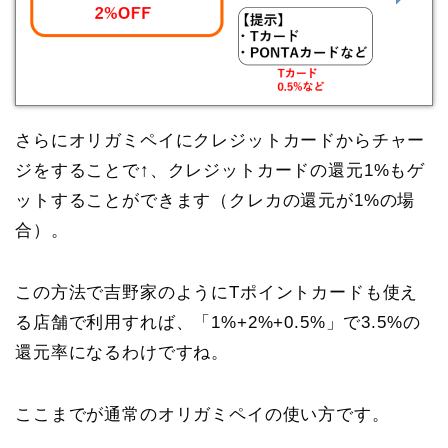
さらにオリガミペイにクレジットカードからチャー
ジをすることで↑、クレジットカードの還元1%もゲ
ットすることができます（クレカの還元が1%の場
合）。
この方法で吉野家のようにTポイントカードも使え
る店舗で利用すれば、「1%+2%+0.5%」で3.5%の
還元率になるわけですね。
ここまでが通常のオリガミペイの使い方です。