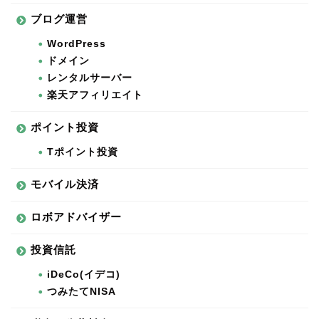
ブログ運営
WordPress
ドメイン
レンタルサーバー
楽天アフィリエイト
ポイント投資
Tポイント投資
モバイル決済
ロボアドバイザー
投資信託
iDeCo(イデコ)
つみたてNISA