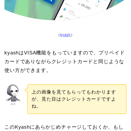
（
kyash
）
kyashはVISA機能をもっていますので、プリペイド
カードでありながらクレジットカードと同じような
使い方ができます。
上の画像を見てもらってもわかります
が、見た目はクレジットカードですよ
山斗
ね。
このKyashにあらかじめチャージしておくか、もし