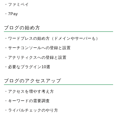
・ファミペイ
・7Pay
ブログの始め方
・ワードプレスの始め方（ドメインやサーバーも）
・サーチコンソールへの登録と設置
・アナリティクスへの登録と設置
・必要なプラグイン10選
ブログのアクセスアップ
・アクセスを増やす考え方
・キーワードの需要調査
・ライバルチェックのやり方