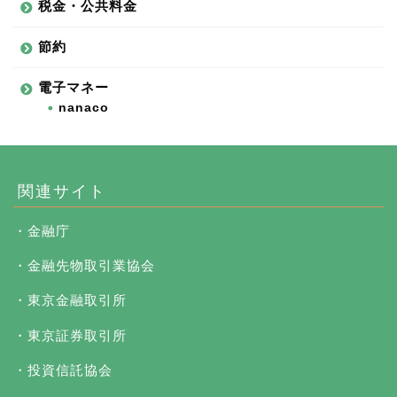
税金・公共料金
節約
電子マネー
nanaco
関連サイト
・金融庁
・金融先物取引業協会
・東京金融取引所
・東京証券取引所
・投資信託協会