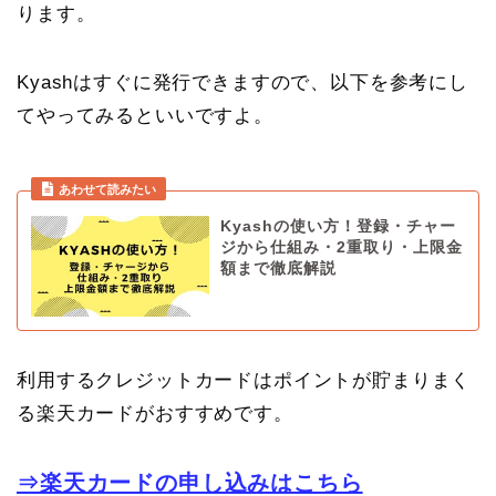
ります。
Kyashはすぐに発行できますので、以下を参考にし
てやってみるといいですよ。
Kyashの使い方！登録・チャー
ジから仕組み・2重取り・上限金
額まで徹底解説
利用するクレジットカードはポイントが貯まりまく
る楽天カードがおすすめです。
⇒楽天カードの申し込みはこちら