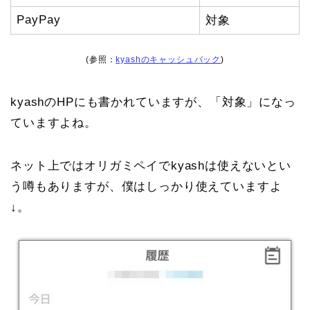
PayPay
対象
(参照：
kyashのキャッシュバック
)
kyashのHPにも書かれていますが、「対象」になっ
ていますよね。
ネット上ではオリガミペイでkyashは使えないとい
う噂もありますが、僕はしっかり使えていますよ
↓。