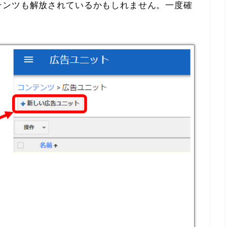
テンツも解放されているかもしれません。一度確