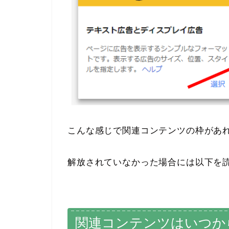
こんな感じで関連コンテンツの枠があ
解放されていなかった場合には以下を
関連コンテンツはいつか