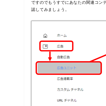
ですのでもうすでにあなたの関連コン
認してみましょう。