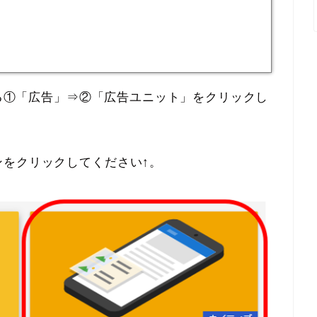
ある①「広告」⇒②「広告ユニット」をクリックし
ンをクリックしてください↑。