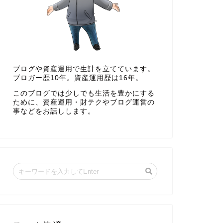
ブログや資産運用で生計を立てています。
ブロガー歴10年。資産運用歴は16年。
このブログでは少しでも生活を豊かにする
ために、資産運用・財テクやブログ運営の
事などをお話しします。