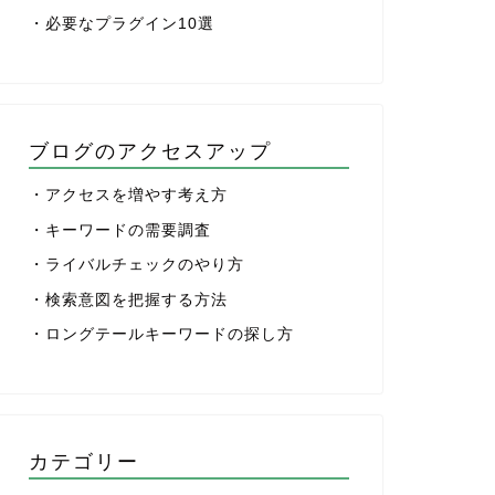
・必要なプラグイン10選
ブログのアクセスアップ
・アクセスを増やす考え方
・キーワードの需要調査
・ライバルチェックのやり方
・検索意図を把握する方法
・ロングテールキーワードの探し方
カテゴリー