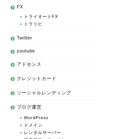
FX
トライオートFX
トラリピ
Twitter
youtube
アドセンス
クレジットカード
ソーシャルレンディング
ブログ運営
WordPress
ドメイン
レンタルサーバー