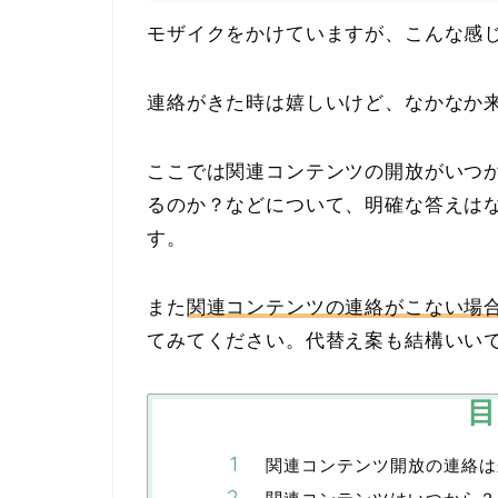
モザイクをかけていますが、こんな感
連絡がきた時は嬉しいけど、なかなか
ここでは関連コンテンツの開放がいつか
るのか？などについて、明確な答えは
す。
また
関連コンテンツの連絡がこない場
てみてください。代替え案も結構いい
目
関連コンテンツ開放の連絡は