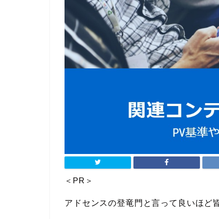
＜PR＞
アドセンスの登竜門と言って良いほど