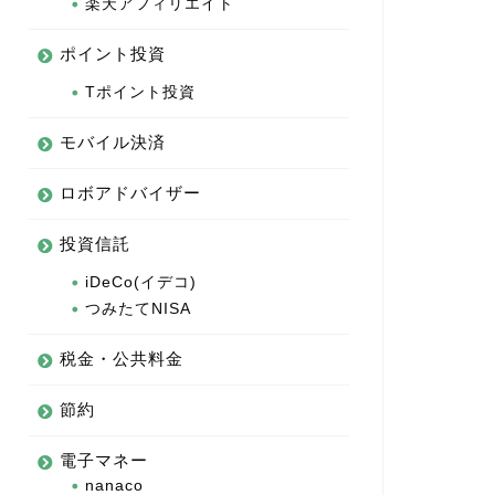
楽天アフィリエイト
ポイント投資
Tポイント投資
モバイル決済
ロボアドバイザー
投資信託
iDeCo(イデコ)
つみたてNISA
税金・公共料金
節約
電子マネー
nanaco