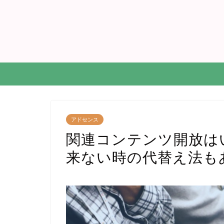
アドセンス
関連コンテンツ開放は
来ない時の代替え法も