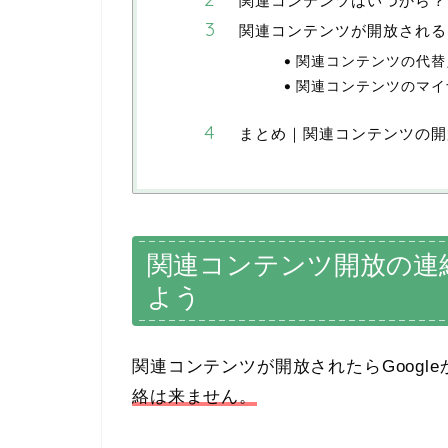
関連コンテンツはいつから？
関連コンテンツが開放される
関連コンテンツの代替
関連コンテンツのマイ
まとめ｜関連コンテンツの開
関連コンテンツ開放の連
よう
関連コンテンツが開放されたらGoogl
絡は来ません。