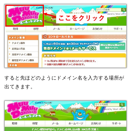
すると先ほどのようにドメイン名を入力する場所が
出てきます。