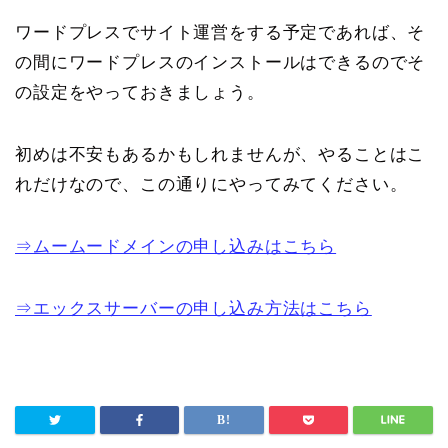
ワードプレスでサイト運営をする予定であれば、そ
の間にワードプレスのインストールはできるのでそ
の設定をやっておきましょう。
初めは不安もあるかもしれませんが、やることはこ
れだけなので、この通りにやってみてください。
⇒ムームードメインの申し込みはこちら
⇒エックスサーバーの申し込み方法はこちら