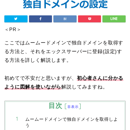
＜PR＞
ここではムームードメインで独自ドメインを取得す
る方法と、それをエックスサーバーに登録(設定)す
る方法を詳しく解説します。
初めてで不安だと思いますが、
初心者さんに分かる
ように図解を使いながら
解説してみますね。
目次
[
]
非表示
ムームードメインで独自ドメインを取得しよ
う