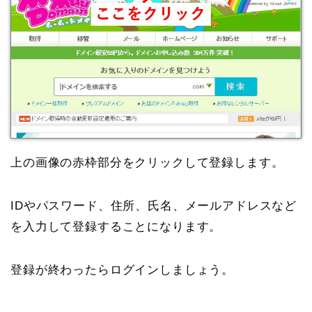
上の画像の赤枠部分をクリックして登録します。
IDやパスワード、住所、氏名、メールアドレスなど
を入力して登録することになります。
登録が終わったらログインしましょう。