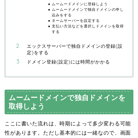
ムームードメインに登録しよう
ムームードメインで独自ドメインの申し
込みをする
ネームサーバーを設定する
支払い方法などを選択しドメインを取得
する
エックスサーバーで独自ドメインの登録(設
定)をする
ドメイン登録(設定)には時間がかかる
ムームードメインで独自ドメインを
取得しよう
ここに書いた流れは、時期によって多少変わる可能
性があります。ただし基本的には一緒なので、画面