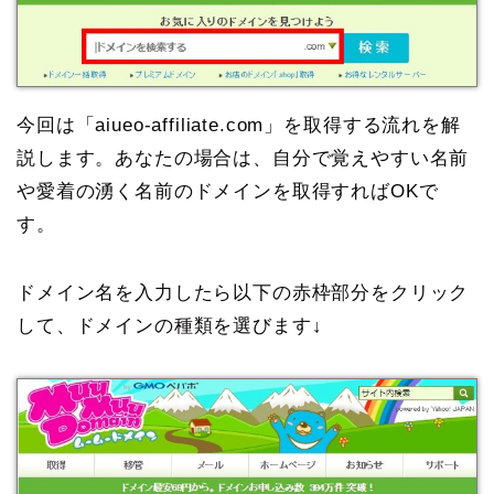
今回は「aiueo-affiliate.com」を取得する流れを解
説します。あなたの場合は、自分で覚えやすい名前
や愛着の湧く名前のドメインを取得すればOKで
す。
ドメイン名を入力したら以下の赤枠部分をクリック
して、ドメインの種類を選びます↓