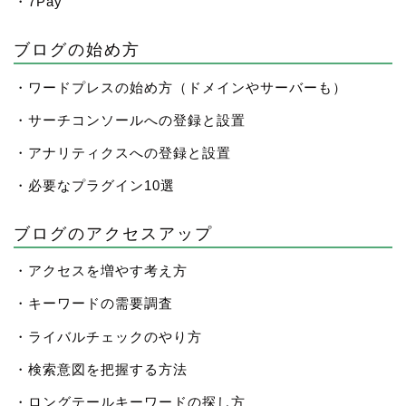
・7Pay
ブログの始め方
・ワードプレスの始め方（ドメインやサーバーも）
・サーチコンソールへの登録と設置
・アナリティクスへの登録と設置
・必要なプラグイン10選
ブログのアクセスアップ
・アクセスを増やす考え方
・キーワードの需要調査
・ライバルチェックのやり方
・検索意図を把握する方法
・ロングテールキーワードの探し方