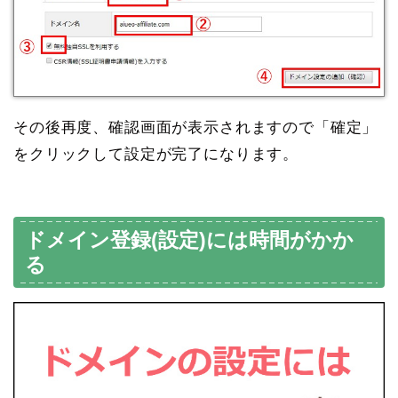
その後再度、確認画面が表示されますので「確定」
をクリックして設定が完了になります。
ドメイン登録(設定)には時間がかか
る