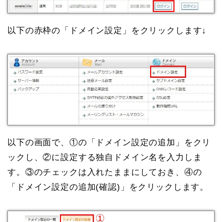
以下の赤枠の「ドメイン設定」をクリックします↓
以下の画面で、①の「ドメイン設定の追加」をクリ
ックし、②に設定する独自ドメイン名を入力しま
す。③のチェックは入れたままにしておき、④の
「ドメイン設定の追加(確認)」をクリックします。