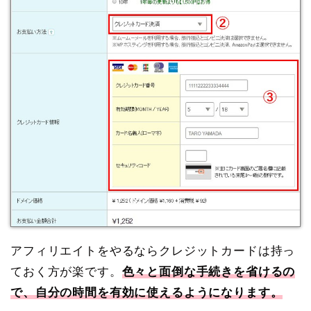
アフィリエイトをやるならクレジットカードは持っ
ておく方が楽です。
色々と面倒な手続きを省けるの
で、自分の時間を有効に使えるようになります。