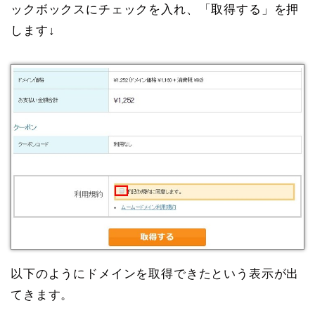
ックボックスにチェックを入れ、「取得する」を押
します↓
以下のようにドメインを取得できたという表示が出
てきます。