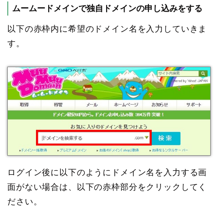
ムームードメインで独自ドメインの申し込みをする
以下の赤枠内に希望のドメイン名を入力していきま
す。
ログイン後に以下のようにドメイン名を入力する画
面がない場合は、以下の赤枠部分をクリックしてく
ださい。