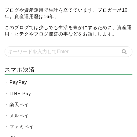
ブログや資産運用で生計を立てています。ブロガー歴10
年。資産運用歴は16年。
このブログでは少しでも生活を豊かにするために、資産運
用・財テクやブログ運営の事などをお話しします。
スマホ決済
・PayPay
・LINE Pay
・楽天ペイ
・メルペイ
・ファミペイ