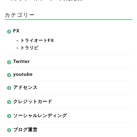
カテゴリー
FX
トライオートFX
トラリピ
Twitter
youtube
アドセンス
クレジットカード
ソーシャルレンディング
ブログ運営