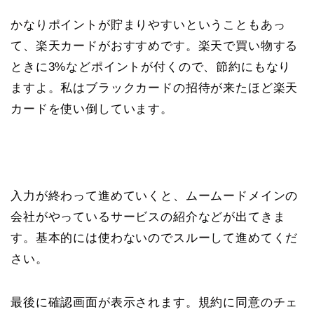
かなりポイントが貯まりやすいということもあっ
て、楽天カードがおすすめです。楽天で買い物する
ときに3%などポイントが付くので、節約にもなり
ますよ。私はブラックカードの招待が来たほど楽天
カードを使い倒しています。
入力が終わって進めていくと、ムームードメインの
会社がやっているサービスの紹介などが出てきま
す。基本的には使わないのでスルーして進めてくだ
さい。
最後に確認画面が表示されます。規約に同意のチェ