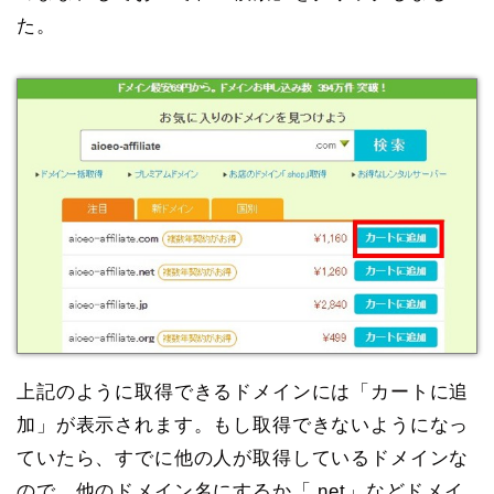
た。
上記のように取得できるドメインには「カートに追
加」が表示されます。もし取得できないようになっ
ていたら、すでに他の人が取得しているドメインな
ので、他のドメイン名にするか「.net」などドメイ