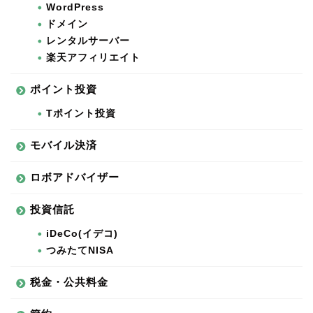
WordPress
ドメイン
レンタルサーバー
楽天アフィリエイト
ポイント投資
Tポイント投資
モバイル決済
ロボアドバイザー
投資信託
iDeCo(イデコ)
つみたてNISA
税金・公共料金