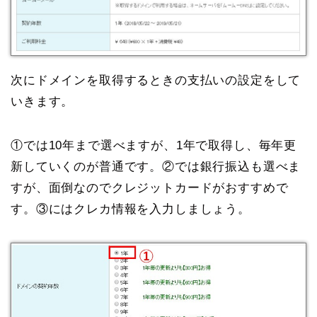
次にドメインを取得するときの支払いの設定をして
いきます。
①では10年まで選べますが、1年で取得し、毎年更
新していくのが普通です。②では銀行振込も選べま
すが、面倒なのでクレジットカードがおすすめで
す。③にはクレカ情報を入力しましょう。