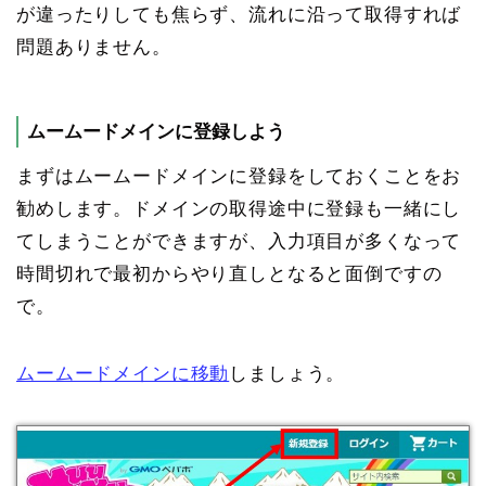
が違ったりしても焦らず、流れに沿って取得すれば
問題ありません。
ムームードメインに登録しよう
まずはムームードメインに登録をしておくことをお
勧めします。ドメインの取得途中に登録も一緒にし
てしまうことができますが、入力項目が多くなって
時間切れで最初からやり直しとなると面倒ですの
で。
ムームードメインに移動
しましょう。