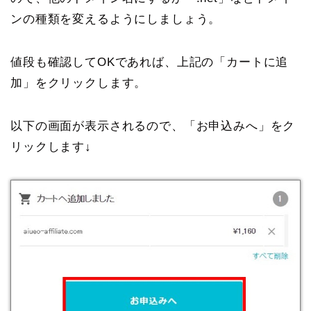
ンの種類を変えるようにしましょう。
値段も確認してOKであれば、上記の「カートに追
加」をクリックします。
以下の画面が表示されるので、「お申込みへ」をク
リックします↓