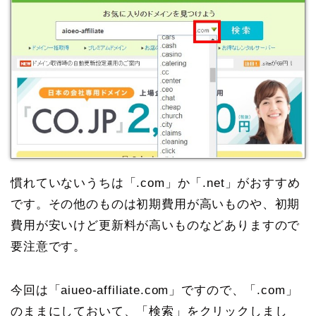
慣れていないうちは「.com」か「.net」がおすすめ
です。その他のものは初期費用が高いものや、初期
費用が安いけど更新料が高いものなどありますので
要注意です。
今回は「aiueo-affiliate.com」ですので、「.com」
のままにしておいて、「検索」をクリックしまし