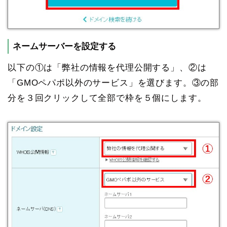
ネームサーバーを設定する
以下の①は「弊社の情報を代理公開する」、②は
「GMOペパポ以外のサービス」を選びます。③の部
分を３回クリックして全部で枠を５個にします。