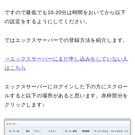
ですので最低でも10-20分は時間をおいてから以下
の設定をするようにしてください。
ではエックスサーバーでの登録方法を紹介します。
⇒エックスサーバーにまだ申し込みをしていない人
はこちら
エックスサーバーにログインした下の方にスクロー
ルすると以下の場所があると思います。赤枠部分を
クリックします↓