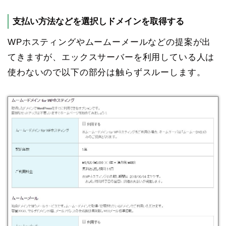
支払い方法などを選択しドメインを取得する
WPホスティングやムームーメールなどの提案が出
てきますが、エックスサーバーを利用している人は
使わないので以下の部分は触らずスルーします。