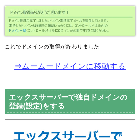
これでドメインの取得が終わりました。
⇒ムームードメインに移動する
エックスサーバーで独自ドメインの
登録(設定)をする