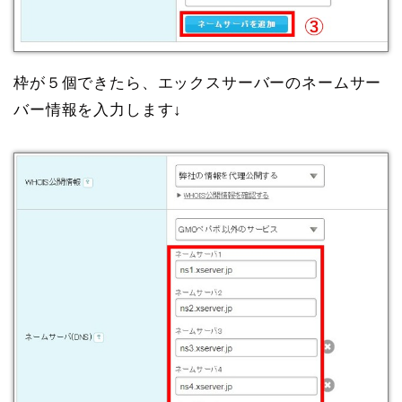
枠が５個できたら、エックスサーバーのネームサー
バー情報を入力します↓