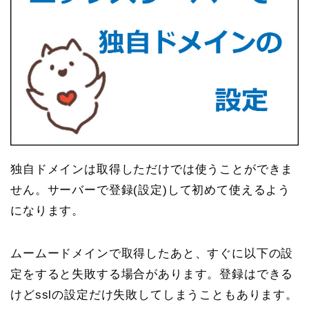
独自ドメインは取得しただけでは使うことができま
せん。サーバーで登録(設定)して初めて使えるよう
になります。
ムームードメインで取得したあと、すぐに以下の設
定をすると失敗する場合があります。登録はできる
けどsslの設定だけ失敗してしまうこともあります。