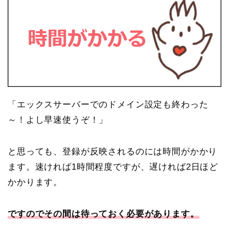
「エックスサーバーでのドメイン設定も終わった
～！よし早速使うぞ！」
と思っても、登録が反映されるのには時間がかかり
ます。速ければ1時間程度ですが、遅ければ2日ほど
かかります。
ですのでその間は待っておく必要があります。